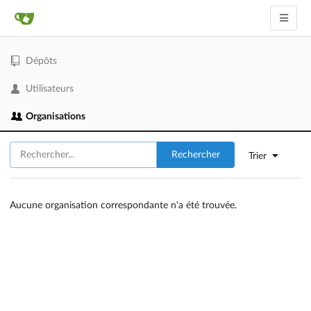
Dépôts
Utilisateurs
Organisations
Rechercher
Trier
Aucune organisation correspondante n'a été trouvée.