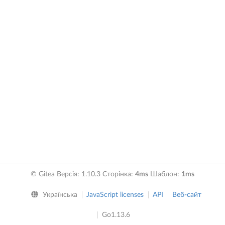
© Gitea Версія: 1.10.3 Сторінка:
4ms
Шаблон:
1ms
Українська
JavaScript licenses
API
Веб-сайт
Go1.13.6