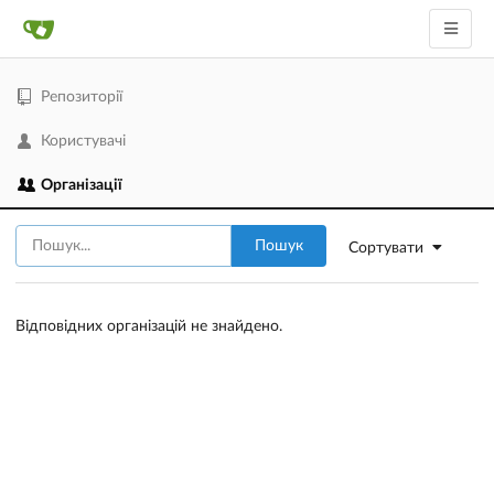
Репозиторії
Користувачі
Організації
Пошук
Сортувати
Відповідних організацій не знайдено.